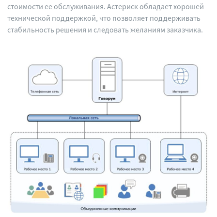
стоимости ее обслуживания. Астериск обладает хорошей
технической поддержкой, что позволяет поддерживать
стабильность решения и следовать желаниям заказчика.