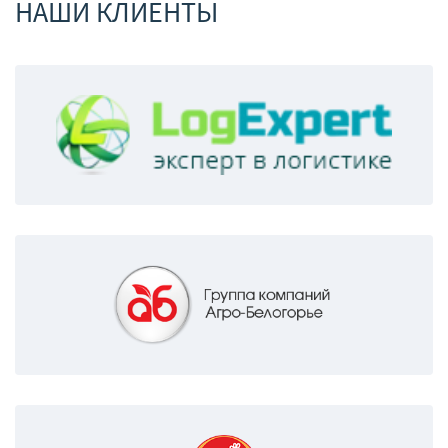
НАШИ КЛИЕНТЫ