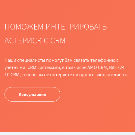
ПОМОЖЕМ ИНТЕГРИРОВАТЬ
АСТЕРИСК С СRM
Наши специалисты помогут Вам связать телефонию с
учетными, CRM системами, в том числе AMO CRM, Bitrix24,
1C CRM, теперь вы не потеряете ни одного звонка клиента
Консультация