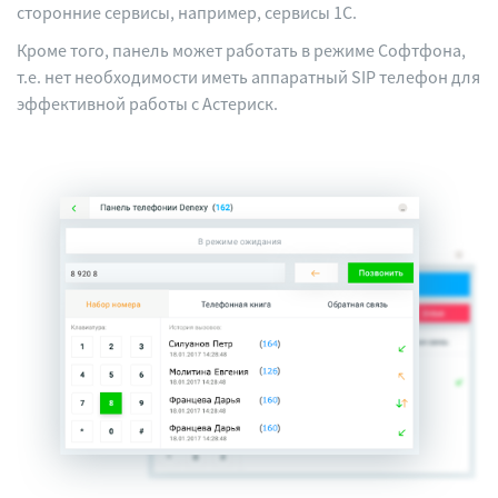
сторонние сервисы, например, сервисы 1С.
Кроме того, панель может работать в режиме Софтфона,
т.е. нет необходимости иметь аппаратный SIP телефон для
эффективной работы с Астериск.