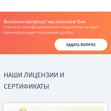
Возникли вопросы? мы поможем Вам
У нас есть сертифицированные специалисты, которые
проконсультируют по решению для Вас
ЗАДАТЬ ВОПРОС
НАШИ ЛИЦЕНЗИИ И
СЕРТИФИКАТЫ