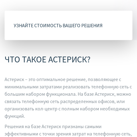
УЗНАЙТЕ СТОИМОСТЬ ВАШЕГО РЕШЕНИЯ
ЧТО ТАКОЕ АСТЕРИСК?
Астериск – это оптимальное решение, позволяющее с
минимальными затратами реализовать телефонную сеть с
большим набором функционала. На базе Астериск, можно
связать телефонную сеть распределенных офисов, или
организовать кол-центр с полным набором необходимых
функций.
Решения на базе Астериск признаны самыми
эффективными с точки зрения затрат на телефонную сеть,