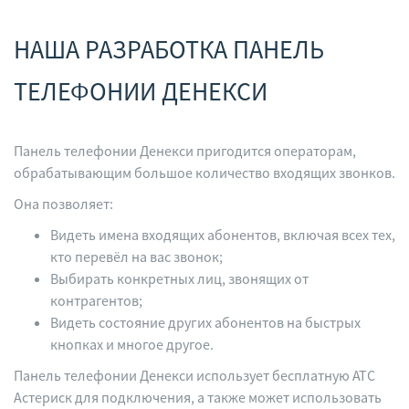
НАША РАЗРАБОТКА ПАНЕЛЬ
ТЕЛЕФОНИИ ДЕНЕКСИ
Панель телефонии Денекси пригодится операторам,
обрабатывающим большое количество входящих звонков.
Она позволяет:
Видеть имена входящих абонентов, включая всех тех,
кто перевёл на вас звонок;
Выбирать конкретных лиц, звонящих от
контрагентов;
Видеть состояние других абонентов на быстрых
кнопках и многое другое.
Панель телефонии Денекси использует бесплатную АТС
Астериск для подключения, а также может использовать