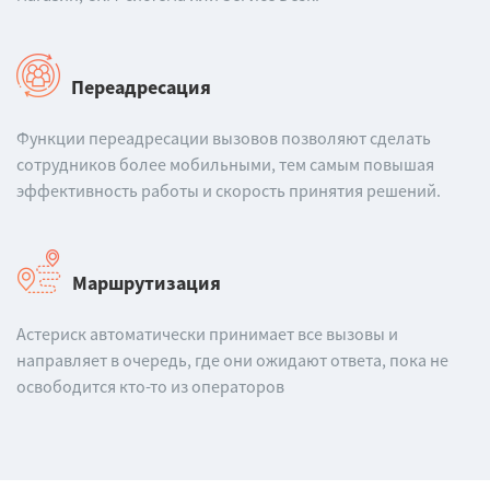
Переадресация
Функции переадресации вызовов позволяют сделать
сотрудников более мобильными, тем самым повышая
эффективность работы и скорость принятия решений.
Маршрутизация
Астериск автоматически принимает все вызовы и
направляет в очередь, где они ожидают ответа, пока не
освободится кто-то из операторов